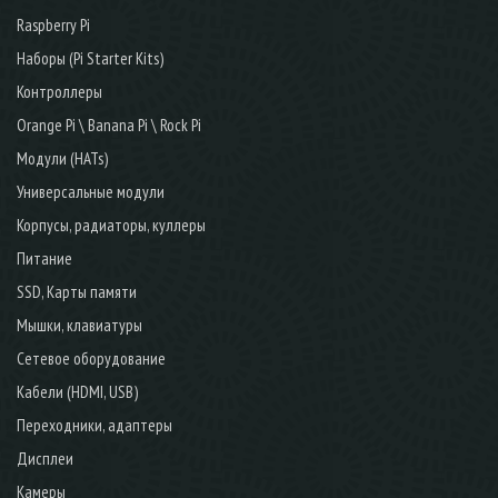
Raspberry Pi
Наборы (Pi Starter Kits)
Контроллеры
Orange Pi \ Banana Pi \ Rock Pi
Модули (HATs)
Универсальные модули
Корпусы, радиаторы, куллеры
Питание
SSD, Карты памяти
Мышки, клавиатуры
Сетевое оборудование
Кабели (HDMI, USB)
Переходники, адаптеры
Дисплеи
Камеры