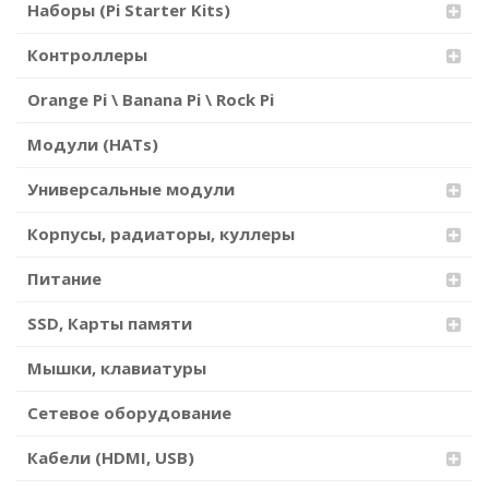
Наборы (Pi Starter Kits)
Контроллеры
Orange Pi \ Banana Pi \ Rock Pi
Модули (HATs)
Универсальные модули
Корпусы, радиаторы, куллеры
Питание
SSD, Карты памяти
Мышки, клавиатуры
Сетевое оборудование
Кабели (HDMI, USB)