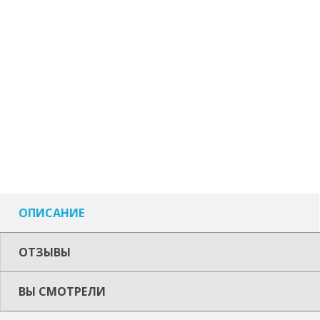
ОПИСАНИЕ
ОТЗЫВЫ
ВЫ СМОТРЕЛИ