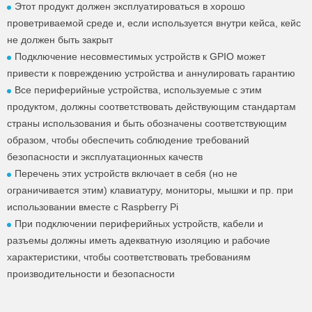
Этот продукт должен эксплуатироваться в хорошо
проветриваемой среде и, если используется внутри кейса, кейс
не должен быть закрыт
Подключение несовместимых устройств к GPIO может
привести к повреждению устройства и аннулировать гарантию
Все периферийные устройства, используемые с этим
продуктом, должны соответствовать действующим стандартам
страны использования и быть обозначены соответствующим
образом, чтобы обеспечить соблюдение требований
безопасности и эксплуатационных качеств
Перечень этих устройств включает в себя (но не
ограничивается этим) клавиатуру, мониторы, мышки и пр. при
использовании вместе с Raspberry Pi
При подключении периферийных устройств, кабели и
разъемы должны иметь адекватную изоляцию и рабочие
характеристики, чтобы соответствовать требованиям
производительности и безопасности