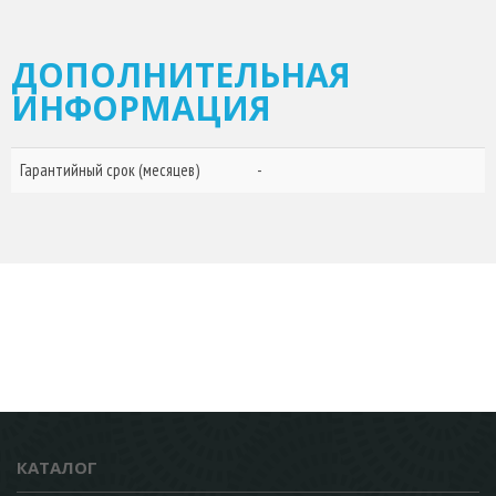
ДОПОЛНИТЕЛЬНАЯ
ИНФОРМАЦИЯ
Гарантийный срок (месяцев)
-
КАТАЛОГ