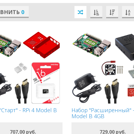
АВНИТЬ
0
Старт" - RPi 4 Model B
Набор "Расширенный" - 
Model B 4GB
ОФОРМИТЬ
ОФОРМИТЬ
707,00 руб.
729,00 руб.