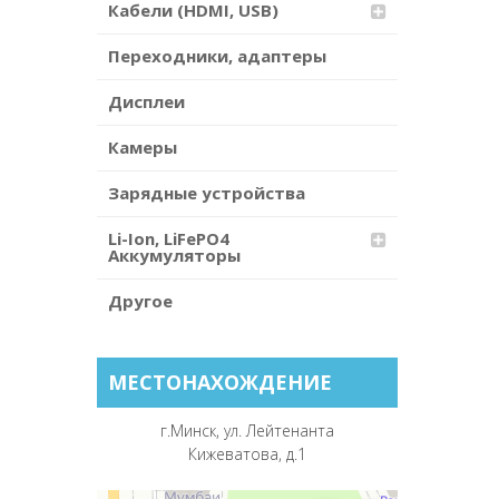
Кабели (HDMI, USB)
Переходники, адаптеры
Дисплеи
Камеры
Зарядные устройства
Li-Ion, LiFePO4
Аккумуляторы
Другое
МЕСТОНАХОЖДЕНИЕ
г.Минск, ул. Лейтенанта
Кижеватова, д.1