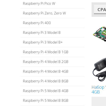
Raspberry Pi Pico W
СР
Raspberry Pi Zero, Zero W
Raspberry Pi 400
Raspberry Pi 3 Model B
Raspberry Pi 3 Model B+
Raspberry Pi 4 Model B 1GB
Raspberry Pi 4 Model B 2GB
Raspberry Pi 4 Model B 4GB
Raspberry Pi 4 Model B 8GB
Набор "
Raspberry Pi 5 Model B 4GB
4GB
Raspberry Pi 5 Model B 8GB