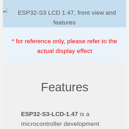
* for reference only, please refer to the
actual display effect
Features
ESP32-S3-LCD-1.47
is a
microcontroller development