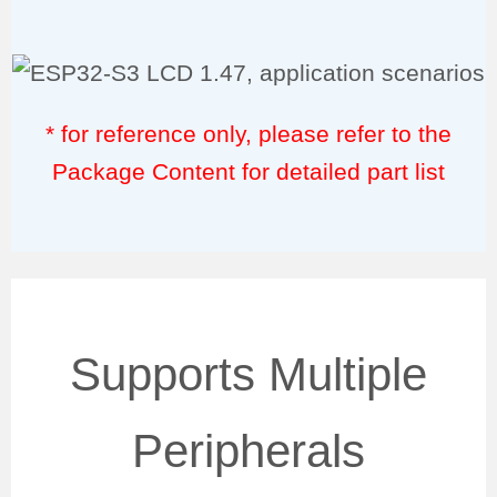
* for reference only, please refer to the
Package Content for detailed part list
Supports Multiple
Peripherals