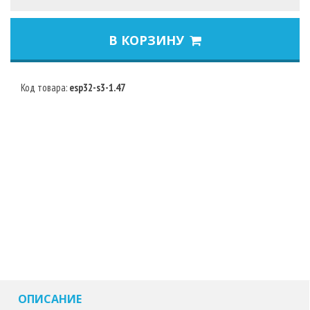
В КОРЗИНУ
Код товара:
esp32-s3-1.47
ОПИСАНИЕ