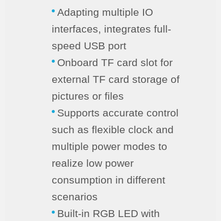
Adapting multiple IO
interfaces, integrates full-
speed USB port
Onboard TF card slot for
external TF card storage of
pictures or files
Supports accurate control
such as flexible clock and
multiple power modes to
realize low power
consumption in different
scenarios
Built-in RGB LED with