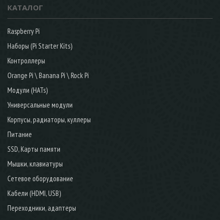
КАТАЛОГ
Raspberry Pi
Наборы (Pi Starter Kits)
Контроллеры
Orange Pi \ Banana Pi \ Rock Pi
Модули (HATs)
Универсальные модули
Корпусы, радиаторы, куллеры
Питание
SSD, Карты памяти
Мышки, клавиатуры
Сетевое оборудование
Кабели (HDMI, USB)
Переходники, адаптеры