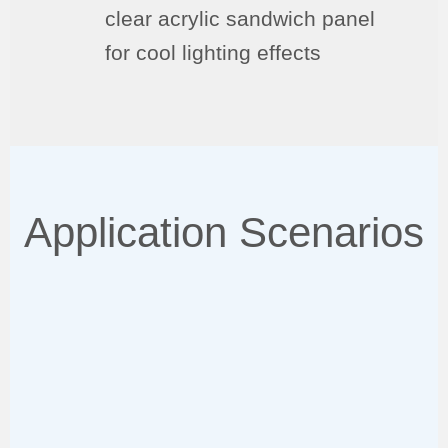
clear acrylic sandwich panel
for cool lighting effects
Application Scenarios