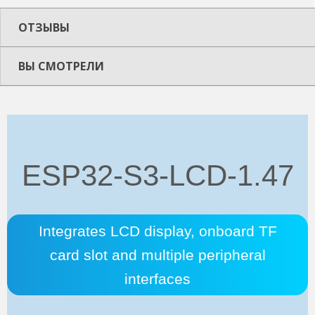
ОТЗЫВЫ
ВЫ СМОТРЕЛИ
ESP32-S3-LCD-1.47
Integrates LCD display, onboard TF
card slot and multiple peripheral
interfaces