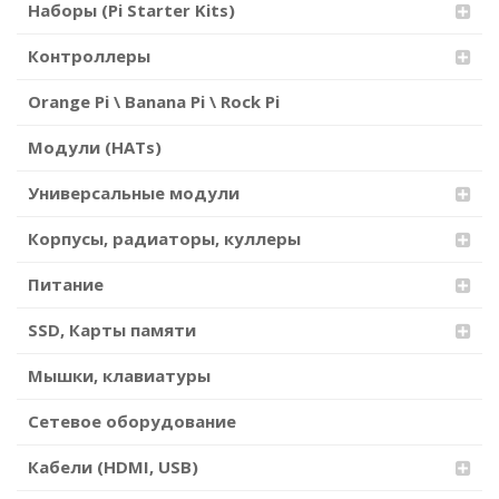
Наборы (Pi Starter Kits)
Контроллеры
Orange Pi \ Banana Pi \ Rock Pi
Модули (HATs)
Универсальные модули
Корпусы, радиаторы, куллеры
Питание
SSD, Карты памяти
Мышки, клавиатуры
Сетевое оборудование
Кабели (HDMI, USB)